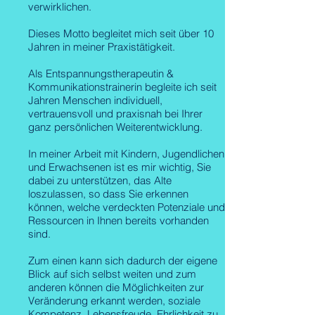
verwirklichen.
Dieses Motto begleitet mich seit über 10
Jahren in meiner Praxistätigkeit.
Als Entspannungstherapeutin &
Kommunikationstrainerin begleite ich seit
Jahren Menschen individuell,
vertrauensvoll und praxisnah bei Ihrer
ganz persönlichen Weiterentwicklung.
In meiner Arbeit mit Kindern, Jugendlichen
und Erwachsenen ist es mir wichtig, Sie
dabei zu unterstützen, das Alte
loszulassen, so dass Sie erkennen
können, welche verdeckten Potenziale und
Ressourcen in Ihnen bereits vorhanden
sind.
Zum einen kann sich dadurch der eigene
Blick auf sich selbst weiten und zum
anderen können die Möglichkeiten zur
Veränderung erkannt werden, soziale
Kompetenz, Lebensfreude, Ehrlichkeit zu