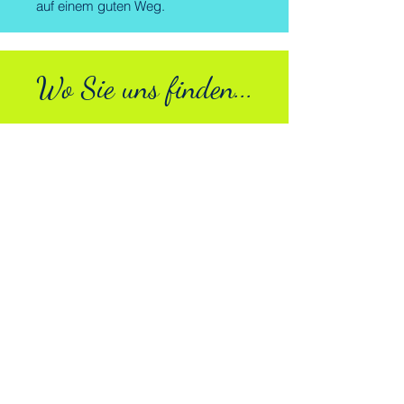
auf einem guten Weg.
Wo Sie uns finden...