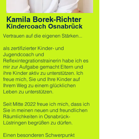
Kamila Borek-Richter
Kindercoach Osnabrück
Vertrauen auf die eigenen Stärken...
als zertifizierter Kinder- und
Jugendcoach und
Reflexintegrationstrainerin habe ich es
mir zur Aufgabe gemacht Eltern und
ihre Kinder akti
v zu unterstützen. Ich
freue mich, Sie und Ihre Kinder auf
Ihrem Weg zu einem glücklichen
Leben zu unterstützen.
Seit Mitte 2022 freue ich mich, dass ich
Sie in meinen neuen und freundlichen
Räumlichkeiten in Osnabrück-
Lüstringen begrüßen zu dürfen.
Einen besonderen Schwerpunkt