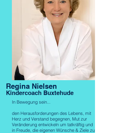
Regina Nielsen
Kindercoach Buxtehude
In Bewegung sein...
den Herausforderungen des Lebens, mit
Herz und Verstand begegnen, Mut zur
Veränderung entwickeln um tatkräftig und
in Freude, die eigenen Wünsche & Ziele zu