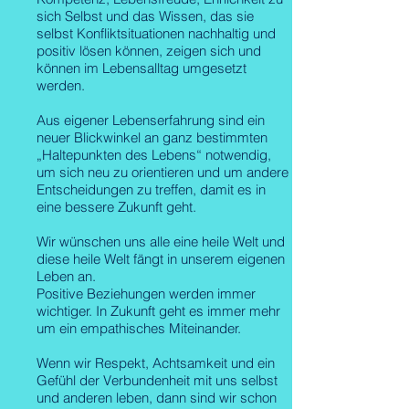
sich Selbst und das Wissen, das sie
selbst Konfliktsituationen nachhaltig und
positiv lösen können, zeigen sich und
können im Lebensalltag umgesetzt
werden.
Aus eigener Lebenserfahrung sind ein
neuer Blickwinkel an ganz bestimmten
„Haltepunkten des Lebens“ notwendig,
um sich neu zu orientieren und um andere
Entscheidungen zu treffen, damit es in
eine bessere Zukunft geht.
Wir wünschen uns alle eine heile Welt und
diese heile Welt fängt in unserem eigenen
Leben an.
Positive Beziehungen werden immer
wichtiger. In Zukunft geht es immer mehr
um ein empathisches Miteinander.
Wenn wir Respekt, Achtsamkeit und ein
Gefühl der Verbundenheit mit uns selbst
und anderen leben, dann sind wir schon