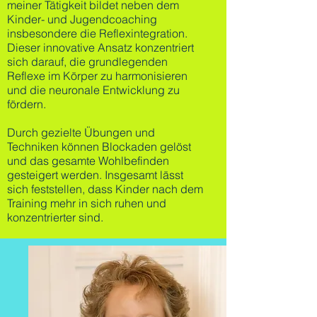
meiner Tätigkeit bildet neben dem
Kinder- und Jugendcoaching
insbesondere die Reflexintegration.
Dieser innovative Ansatz konzentriert
sich darauf, die grundlegenden
Reflexe im Körper zu harmonisieren
und die neuronale Entwicklung zu
fördern.
Durch gezielte Übungen und
Techniken können Blockaden gelöst
und das gesamte Wohlbefinden
gesteigert werden. Insgesamt lässt
sich feststellen, dass Kinder nach dem
Training mehr in sich ruhen und
konzentrierter sind.